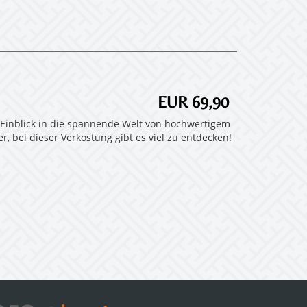
EUR 69,90
 Einblick in die spannende Welt von hochwertigem
, bei dieser Verkostung gibt es viel zu entdecken!