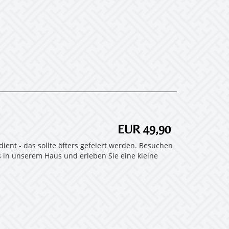
EUR 49,90
ient - das sollte öfters gefeiert werden. Besuchen
s in unserem Haus und erleben Sie eine kleine