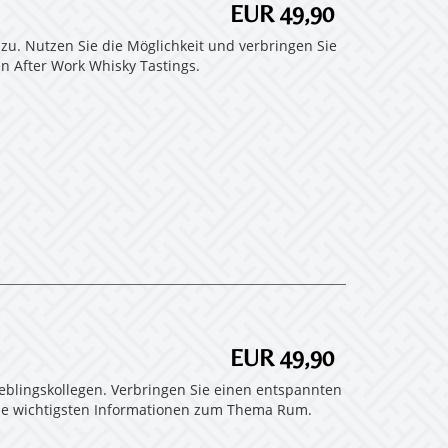
EUR 49,90
zu. Nutzen Sie die Möglichkeit und verbringen Sie
 After Work Whisky Tastings.
EUR 49,90
Lieblingskollegen. Verbringen Sie einen entspannten
 die wichtigsten Informationen zum Thema Rum.