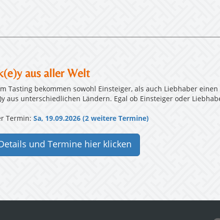
(e)y aus aller Welt
em Tasting bekommen sowohl Einsteiger, als auch Liebhaber einen
)y aus unterschiedlichen Ländern. Egal ob Einsteiger oder Liebhaber
r Termin:
Sa, 19.09.2026 (2 weitere Termine)
Details und Termine hier klicken