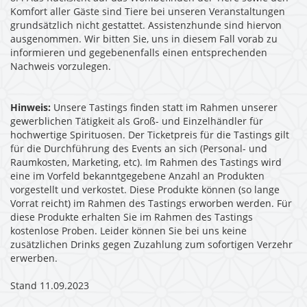
Komfort aller Gäste sind Tiere bei unseren Veranstaltungen
grundsätzlich nicht gestattet. Assistenzhunde sind hiervon
ausgenommen. Wir bitten Sie, uns in diesem Fall vorab zu
informieren und gegebenenfalls einen entsprechenden
Nachweis vorzulegen.
Hinweis:
Unsere Tastings finden statt im Rahmen unserer
gewerblichen Tätigkeit als Groß- und Einzelhändler für
hochwertige Spirituosen. Der Ticketpreis für die Tastings gilt
für die Durchführung des Events an sich (Personal- und
Raumkosten, Marketing, etc). Im Rahmen des Tastings wird
eine im Vorfeld bekanntgegebene Anzahl an Produkten
vorgestellt und verkostet. Diese Produkte können (so lange
Vorrat reicht) im Rahmen des Tastings erworben werden. Für
diese Produkte erhalten Sie im Rahmen des Tastings
kostenlose Proben. Leider können Sie bei uns keine
zusätzlichen Drinks gegen Zuzahlung zum sofortigen Verzehr
erwerben.
Stand 11.09.2023