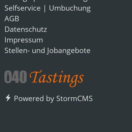
Selfservice | Umbuchung
AGB
Datenschutz
Impressum
Stellen- und Jobangebote
Powered by StormCMS