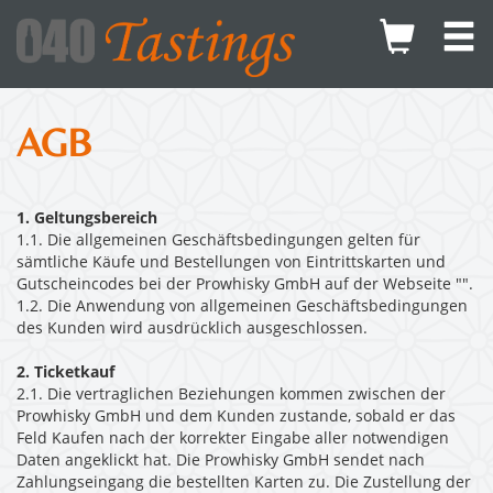
AGB
1. Geltungsbereich
1.1. Die allgemeinen Geschäftsbedingungen gelten für
sämtliche Käufe und Bestellungen von Eintrittskarten und
Gutscheincodes bei der Prowhisky GmbH auf der Webseite "".
1.2. Die Anwendung von allgemeinen Geschäftsbedingungen
des Kunden wird ausdrücklich ausgeschlossen.
2. Ticketkauf
2.1. Die vertraglichen Beziehungen kommen zwischen der
Prowhisky GmbH und dem Kunden zustande, sobald er das
Feld Kaufen nach der korrekter Eingabe aller notwendigen
Daten angeklickt hat. Die Prowhisky GmbH sendet nach
Zahlungseingang die bestellten Karten zu. Die Zustellung der