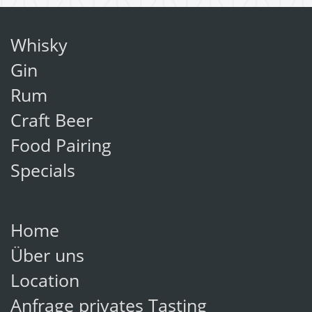
Whisky
Gin
Rum
Craft Beer
Food Pairing
Specials
Home
Über uns
Location
Anfrage privates Tasting