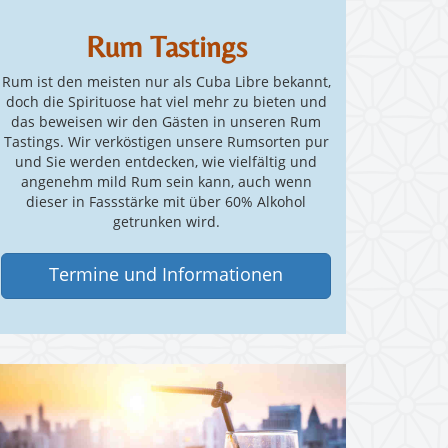
Rum Tastings
Rum ist den meisten nur als Cuba Libre bekannt,
doch die Spirituose hat viel mehr zu bieten und
das beweisen wir den Gästen in unseren Rum
Tastings. Wir verköstigen unsere Rumsorten pur
und Sie werden entdecken, wie vielfältig und
angenehm mild Rum sein kann, auch wenn
dieser in Fassstärke mit über 60% Alkohol
getrunken wird.
Termine und Informationen