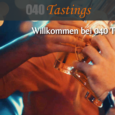
Willkommen bei 040 Ta