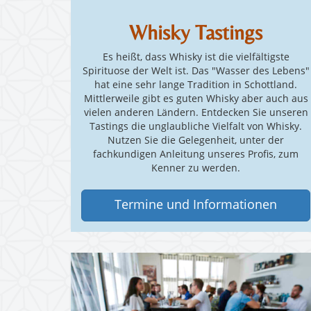
Whisky Tastings
Es heißt, dass Whisky ist die vielfältigste
Spirituose der Welt ist. Das "Wasser des Lebens"
hat eine sehr lange Tradition in Schottland.
Mittlerweile gibt es guten Whisky aber auch aus
vielen anderen Ländern. Entdecken Sie unseren
Tastings die unglaubliche Vielfalt von Whisky.
Nutzen Sie die Gelegenheit, unter der
fachkundigen Anleitung unseres Profis, zum
Kenner zu werden.
Termine und Informationen