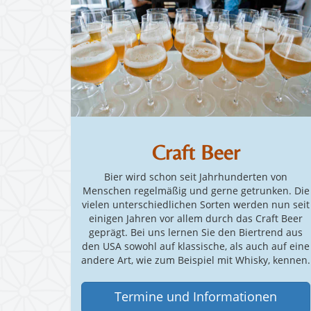
Craft Beer
Bier wird schon seit Jahrhunderten von
Menschen regelmäßig und gerne getrunken. Die
vielen unterschiedlichen Sorten werden nun seit
einigen Jahren vor allem durch das Craft Beer
geprägt. Bei uns lernen Sie den Biertrend aus
den USA sowohl auf klassische, als auch auf eine
andere Art, wie zum Beispiel mit Whisky, kennen.
Termine und Informationen