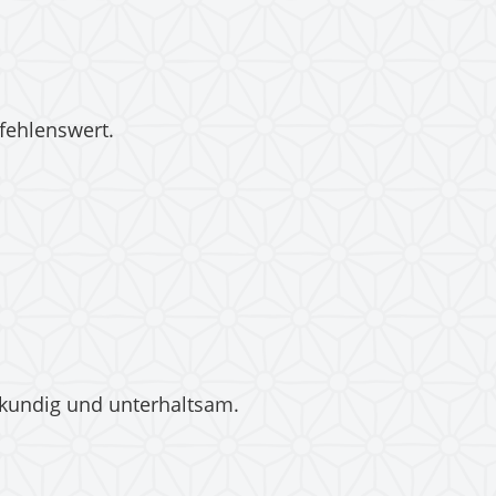
fehlenswert.
 kundig und unterhaltsam.