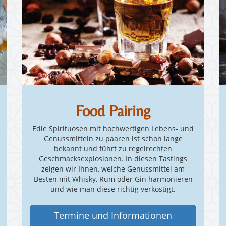
Food Pairing
Edle Spirituosen mit hochwertigen Lebens- und
Genussmitteln zu paaren ist schon lange
bekannt und führt zu regelrechten
Geschmacksexplosionen. In diesen Tastings
zeigen wir Ihnen, welche Genussmittel am
Besten mit Whisky, Rum oder Gin harmonieren
und wie man diese richtig verköstigt.
Termine und Informationen