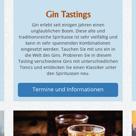
Gin Tastings
Gin erlebt seit einigen Jahren einen
unglaublichen Boom. Diese alte und
traditionsreiche Spirituose ist sehr vielfältig und
kann in sehr spannenden Kombinationen
eingesetzt werden. Tauchen Sie mit uns ein in
die Welt des Gins. Probieren Sie in diesem
Tasting verschiedene Gins mit unterschiedlichen
Tonics und entdecken Sie einen Klassiker unter
den Spirituosen neu.
Termine und Informationen