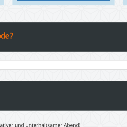
ode?
ativer und unterhaltsamer Abend!