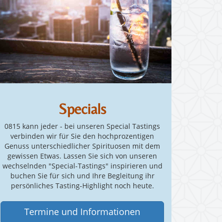
Specials
0815 kann jeder - bei unseren Special Tastings
verbinden wir für Sie den hochprozentigen
Genuss unterschiedlicher Spirituosen mit dem
gewissen Etwas. Lassen Sie sich von unseren
wechselnden "Special-Tastings" inspirieren und
buchen Sie für sich und Ihre Begleitung ihr
persönliches Tasting-Highlight noch heute.
Termine und Informationen