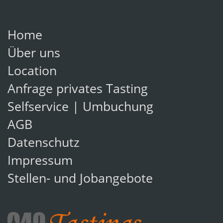
Home
Über uns
Location
Anfrage privates Tasting
Selfservice | Umbuchung
AGB
Datenschutz
Impressum
Stellen- und Jobangebote