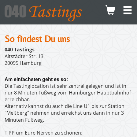
So findest Du uns
040 Tastings
Altstädter Str. 13
20095 Hamburg
Am einfachsten geht es so:
Die Tastinglocation ist sehr zentral gelegen und ist in
nur 8 Minuten Fußweg vom Hamburger Hauptbahnhof
erreichbar.
Alternativ kannst du auch die Line U1 bis zur Station
"Meßberg" nehmen und erreichst uns dann in nur 3
Minuten Fußweg.
TIPP um Eure Nerven zu schonen: