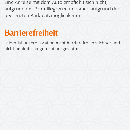
Eine Anreise mit dem Auto empfiehlt sich nicht,
aufgrund der Promillegrenze und auch aufgrund der
begrenzten Parkplatzmöglichkeiten.
Barrierefreiheit
Leider ist unsere Location nicht barrierefrei erreichbar und
nicht behindertengerecht ausgestattet.