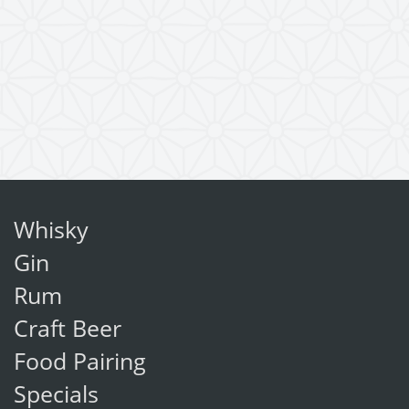
Whisky
Gin
Rum
Craft Beer
Food Pairing
Specials