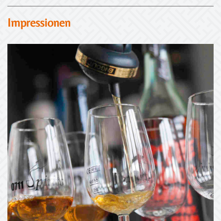
Impressionen