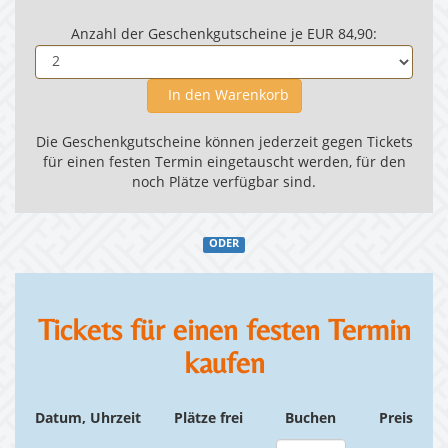
Anzahl der Geschenkgutscheine je EUR 84,90:
In den Warenkorb
Die Geschenkgutscheine können jederzeit gegen Tickets
für einen festen Termin eingetauscht werden, für den
noch Plätze verfügbar sind.
ODER
Tickets für einen festen Termin
kaufen
Datum, Uhrzeit
Plätze frei
Buchen
Preis