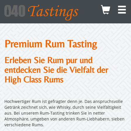
Premium Rum Tasting
Erleben Sie Rum pur und
entdecken Sie die Vielfalt der
High Class Rums
Hochwertiger Rum ist gefragter denn je. Das anspruchsvolle
Getränk zeichnet sich, wie Whisky, durch seine Vielfältigkeit
aus. Bei unserem Rum-Tasting trinken Sie in netter
Atmosphäre, umgeben von anderen Rum-Liebhabern, sieben
verschiedene Rums.