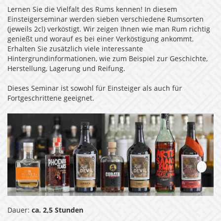
Lernen Sie die Vielfalt des Rums kennen! In diesem
Einsteigerseminar werden sieben verschiedene Rumsorten
(jeweils 2cl) verköstigt. Wir zeigen Ihnen wie man Rum richtig
genießt und worauf es bei einer Verköstigung ankommt.
Erhalten Sie zusätzlich viele interessante
Hintergrundinformationen, wie zum Beispiel zur Geschichte,
Herstellung, Lagerung und Reifung.
Dieses Seminar ist sowohl für Einsteiger als auch für
Fortgeschrittene geeignet.
Dauer:
ca. 2,5 Stunden