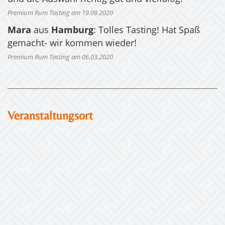
Premium Rum Tasting am 19.09.2020
Mara
aus
Hamburg
: Tolles Tasting! Hat Spaß
gemacht- wir kommen wieder!
Premium Rum Tasting am 06.03.2020
Veranstaltungsort