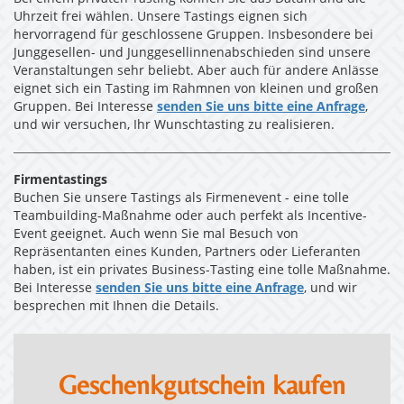
Uhrzeit frei wählen. Unsere Tastings eignen sich
hervorragend für geschlossene Gruppen. Insbesondere bei
Junggesellen- und Junggesellinnenabschieden sind unsere
Veranstaltungen sehr beliebt. Aber auch für andere Anlässe
eignet sich ein Tasting im Rahmnen von kleinen und großen
Gruppen. Bei Interesse
senden Sie uns bitte eine Anfrage
,
und wir versuchen, Ihr Wunschtasting zu realisieren.
Firmentastings
Buchen Sie unsere Tastings als Firmenevent - eine tolle
Teambuilding-Maßnahme oder auch perfekt als Incentive-
Event geeignet. Auch wenn Sie mal Besuch von
Repräsentanten eines Kunden, Partners oder Lieferanten
haben, ist ein privates Business-Tasting eine tolle Maßnahme.
Bei Interesse
senden Sie uns bitte eine Anfrage
, und wir
besprechen mit Ihnen die Details.
Geschenkgutschein kaufen