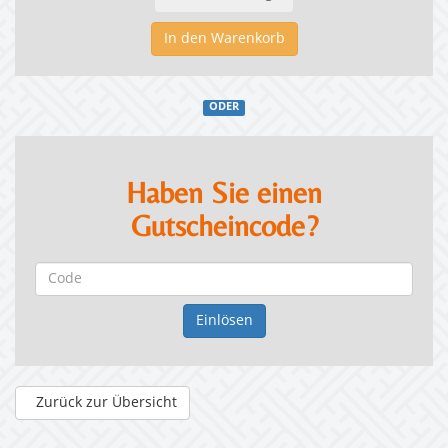
In den Warenkorb
ODER
Haben Sie einen
Gutscheincode?
Zurück zur Übersicht