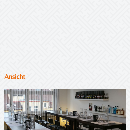
Ansicht