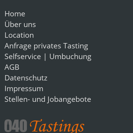
Home
Über uns
Location
Anfrage privates Tasting
Selfservice | Umbuchung
AGB
Datenschutz
Impressum
Stellen- und Jobangebote