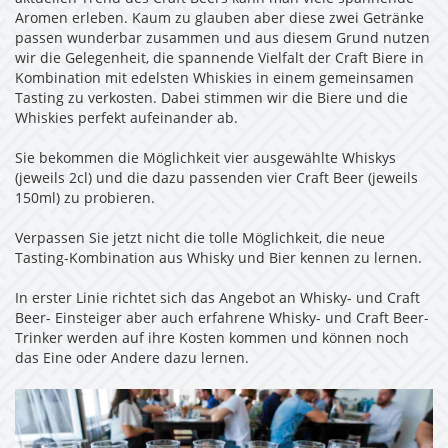
Aromen erleben. Kaum zu glauben aber diese zwei Getränke
passen wunderbar zusammen und aus diesem Grund nutzen
wir die Gelegenheit, die spannende Vielfalt der Craft Biere in
Kombination mit edelsten Whiskies in einem gemeinsamen
Tasting zu verkosten. Dabei stimmen wir die Biere und die
Whiskies perfekt aufeinander ab.
Sie bekommen die Möglichkeit vier ausgewählte Whiskys
(jeweils 2cl) und die dazu passenden vier Craft Beer (jeweils
150ml) zu probieren.
Verpassen Sie jetzt nicht die tolle Möglichkeit, die neue
Tasting-Kombination aus Whisky und Bier kennen zu lernen.
In erster Linie richtet sich das Angebot an Whisky- und Craft
Beer- Einsteiger aber auch erfahrene Whisky- und Craft Beer-
Trinker werden auf ihre Kosten kommen und können noch
das Eine oder Andere dazu lernen.